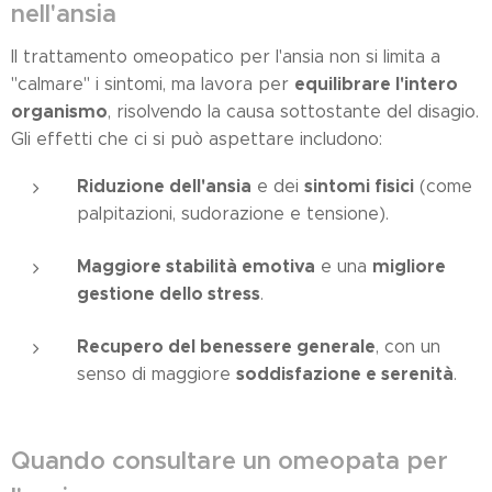
nell'ansia
Il trattamento omeopatico per l'ansia non si limita a
equilibrare l'intero
"calmare" i sintomi, ma lavora per
organismo
, risolvendo la causa sottostante del disagio.
Gli effetti che ci si può aspettare includono:
Riduzione dell'ansia
sintomi fisici
e dei
(come
palpitazioni, sudorazione e tensione).
Maggiore stabilità emotiva
migliore
e una
gestione dello stress
.
Recupero del benessere generale
, con un
soddisfazione e serenità
senso di maggiore
.
Quando consultare un omeopata per