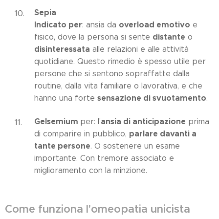
Sepia
Indicato per
overload emotivo
: ansia da
e
distante
fisico, dove la persona si sente
o
disinteressata
alle relazioni e alle attività
quotidiane. Questo rimedio è spesso utile per
persone che si sentono sopraffatte dalla
routine, dalla vita familiare o lavorativa, e che
sensazione di svuotamento
hanno una forte
.
Gelsemium
ansia di anticipazione
per: l'
prima
parlare davanti a
di comparire in pubblico,
tante persone
. O sostenere un esame
importante. Con tremore associato e
miglioramento con la minzione.
Come funziona l'omeopatia unicista