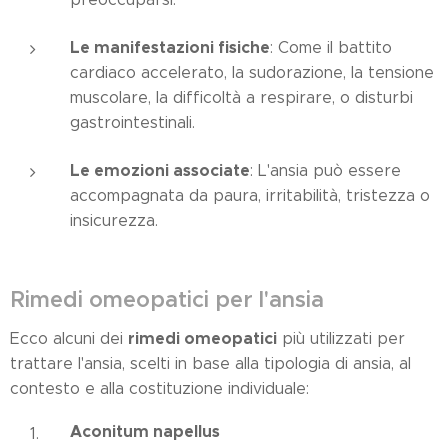
Le manifestazioni fisiche
: Come il battito
cardiaco accelerato, la sudorazione, la tensione
muscolare, la difficoltà a respirare, o disturbi
gastrointestinali.
Le emozioni associate
: L'ansia può essere
accompagnata da paura, irritabilità, tristezza o
insicurezza.
Rimedi omeopatici per l'ansia
rimedi omeopatici
Ecco alcuni dei
più utilizzati per
trattare l'ansia, scelti in base alla tipologia di ansia, al
contesto e alla costituzione individuale:
Aconitum napellus