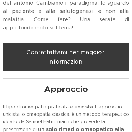
del sintomo. Cambiamo il paradigma: lo sguardo
al paziente e alla salutogenesi, e non alla
malattia. Come fare? Una serata di
approfondimento sul tema!
Contattattami per maggiori
informazioni
Approccio
unicista
Il tipo di omeopatia praticata è
. L'approccio
unicista, o omeopatia classica, è un metodo terapeutico
ideato da Samuel Hahnemann che prevede la
un solo rimedio omeopatico alla
prescrizione di