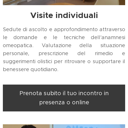
Visite individuali
Sedute di ascolto e approfondimento attraverso
le domande e le tecniche dell'anamnesi
omeopatica. Valutazione della situazione
personale, prescrizione del rimedio e
suggerimenti olistici per ritrovare o supportare il
benessere quotidiano.
Prenota subito il tuo incontro in
presenza o online