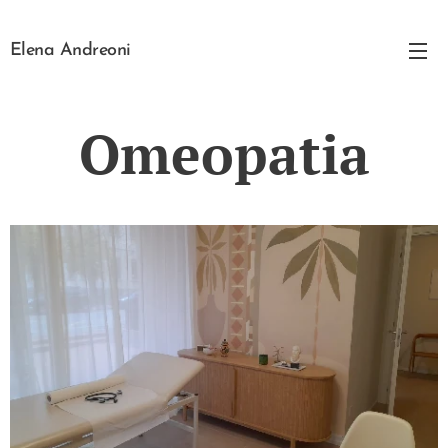
Elena Andreoni
Omeopatia