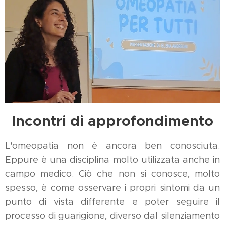
Incontri di approfondimento
L'omeopatia non è ancora ben conosciuta.
Eppure è una disciplina molto utilizzata anche in
campo medico. Ciò che non si conosce, molto
spesso, è come osservare i propri sintomi da un
punto di vista differente e poter seguire il
processo di guarigione, diverso dal silenziamento