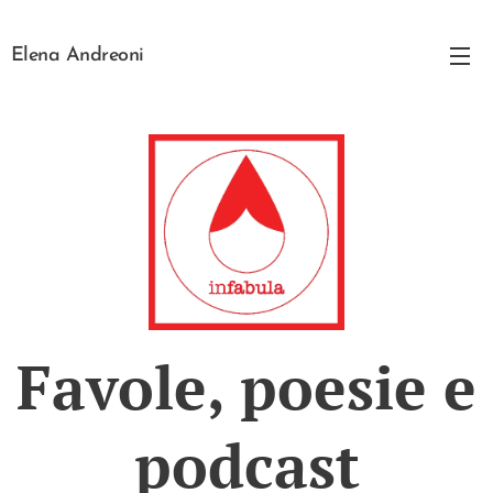
Elena Andreoni
Favole, poesie e
podcast