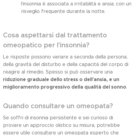
l'insonnia è associata a irritabilità e ansia, con un
risveglio frequente durante la notte.
Cosa aspettarsi dal trattamento
omeopatico per l'insonnia?
Le risposte possono variare a seconda della persona,
della gravità del disturbo e della capacità del corpo di
reagire al rimedio. Spesso si può osservare una
riduzione graduale dello stress o dell'ansia, e un
miglioramento progressivo della qualità del sonno
.
Quando consultare un omeopata?
Se soffri di insonnia persistente e sei curioso di
provare un approccio olistico su misura, potrebbe
essere utile consultare un omeopata esperto che