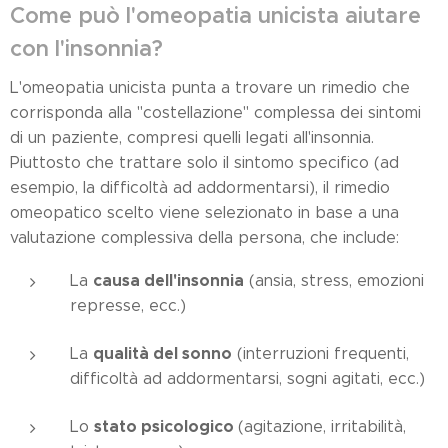
Come può l'omeopatia unicista aiutare
con l'insonnia?
L'omeopatia unicista punta a trovare un rimedio che
corrisponda alla "costellazione" complessa dei sintomi
di un paziente, compresi quelli legati all'insonnia.
Piuttosto che trattare solo il sintomo specifico (ad
esempio, la difficoltà ad addormentarsi), il rimedio
omeopatico scelto viene selezionato in base a una
valutazione complessiva della persona, che include:
causa dell'insonnia
La
(ansia, stress, emozioni
represse, ecc.)
qualità del sonno
La
(interruzioni frequenti,
difficoltà ad addormentarsi, sogni agitati, ecc.)
stato psicologico
Lo
(agitazione, irritabilità,