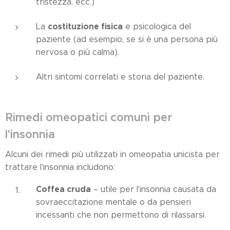
tristezza, ecc.)
costituzione fisica
La
e psicologica del
paziente (ad esempio, se si è una persona più
nervosa o più calma).
Altri sintomi correlati e storia del paziente.
Rimedi omeopatici comuni per
l'insonnia
Alcuni dei rimedi più utilizzati in omeopatia unicista per
trattare l'insonnia includono:
Coffea cruda
– utile per l'insonnia causata da
sovraeccitazione mentale o da pensieri
incessanti che non permettono di rilassarsi.