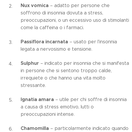
Nux vomica
– adatto per persone che
soffrono di insonnia dovuta a stress,
preoccupazioni, o un eccessivo uso di stimolanti
come la caffeina o i farmaci.
Passiflora incarnata
– usato per l'insonnia
legata a nervosismo e tensione.
Sulphur
– indicato per insonnia che si manifesta
in persone che si sentono troppo calde,
irrequiete o che hanno una vita molto
stressante.
Ignatia amara
– utile per chi soffre di insonnia
a causa di stress emotivo, lutti o
preoccupazioni intense.
Chamomilla
– particolarmente indicato quando